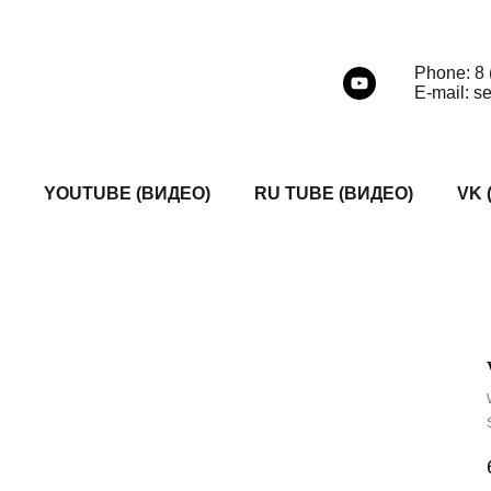
Phone: 8 
E-mail: s
YOUTUBE (ВИДЕО)
RU TUBE (ВИДЕО)
VK 