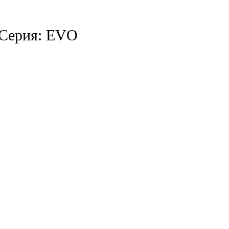
Серия: EVO