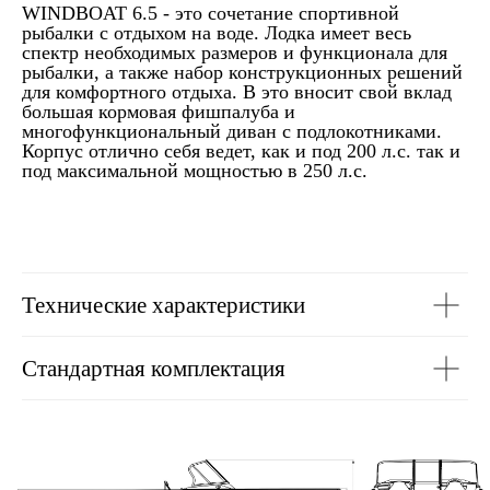
WINDBOAT 6.5 - это сочетание спортивной
рыбалки с отдыхом на воде. Лодка имеет весь
спектр необходимых размеров и функционала для
рыбалки, а также набор конструкционных решений
для комфортного отдыха. В это вносит свой вклад
большая кормовая фишпалуба и
многофункциональный диван с подлокотниками.
Корпус отлично себя ведет, как и под 200 л.с. так и
под максимальной мощностью в 250 л.с.
Технические характеристики
Стандартная комплектация