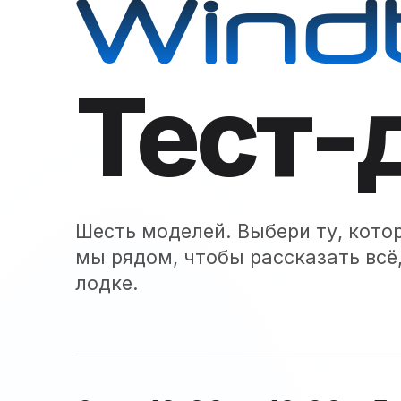
Wind
Тест-
Шесть моделей. Выбери ту, кото
мы рядом, чтобы рассказать всё,
лодке.