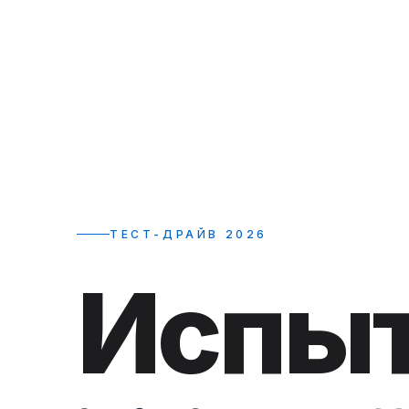
ТЕСТ-ДРАЙВ 2026
Испыт