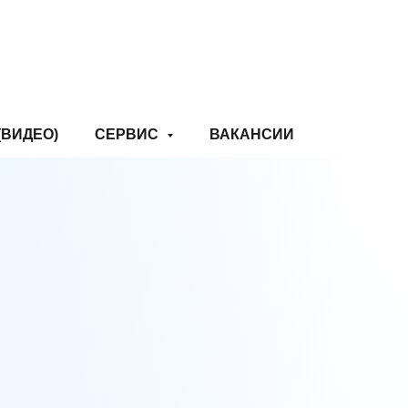
(ВИДЕО)
СЕРВИС
ВАКАНСИИ