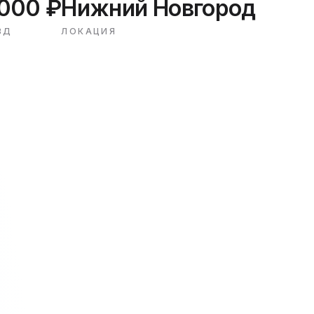
000 ₽
Нижний Новгород
ЗД
ЛОКАЦИЯ