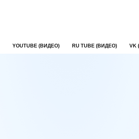
YOUTUBE (ВИДЕО)
RU TUBE (ВИДЕО)
VK 