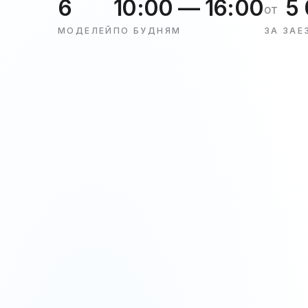
6
10:00 — 16:00
5 
от
МОДЕЛЕЙ
ПО БУДНЯМ
ЗА ЗАЕ