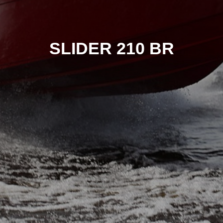
SLIDER 210 BR