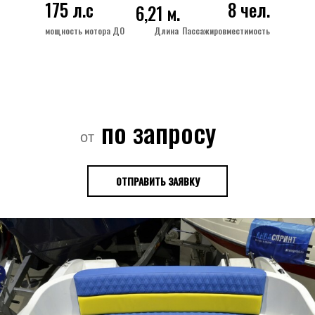
175 л.с
8 чел.
6,21 м.
мощность мотора ДО
Длина
Пассажировместимость
по запросу
от
ОТПРАВИТЬ ЗАЯВКУ