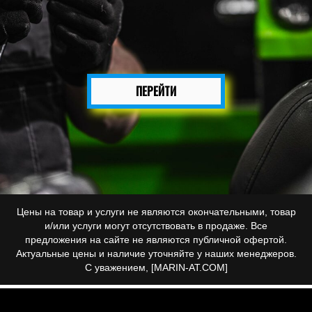
ПЕРЕЙТИ
Цены на товар и услуги не являются окончательными, товар
и/или услуги могут отсутствовать в продаже. Все
предложения на сайте не являются публичной офертой.
Актуальные цены и наличие уточняйте у наших менеджеров.
С уважением, [MARIN-AT.COM]