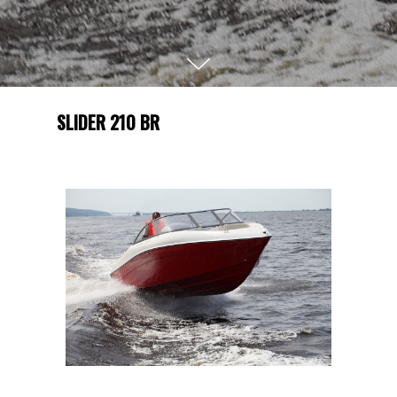
SLIDER 210 BR